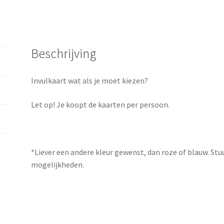
Beschrijving
Invulkaart wat als je moet kiezen?
Let op! Je koopt de kaarten per persoon.
*Liever een andere kleur gewenst, dan roze of blauw. Stu
mogelijkheden.