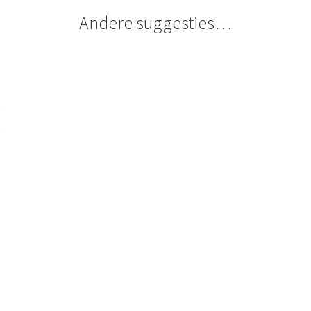
Andere suggesties…