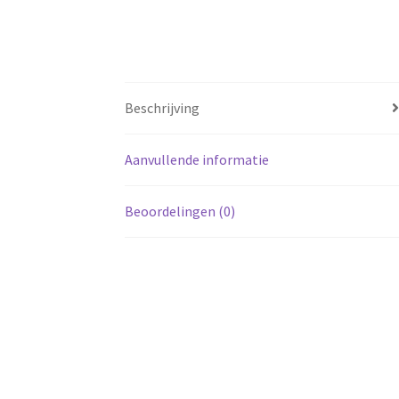
Beschrijving
Aanvullende informatie
Beoordelingen (0)