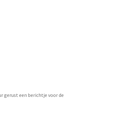
ur gerust een berichtje voor de