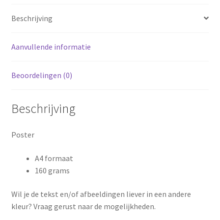
Beschrijving
Aanvullende informatie
Beoordelingen (0)
Beschrijving
Poster
A4 formaat
160 grams
Wil je de tekst en/of afbeeldingen liever in een andere
kleur? Vraag gerust naar de mogelijkheden.