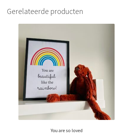
Gerelateerde producten
You are so loved