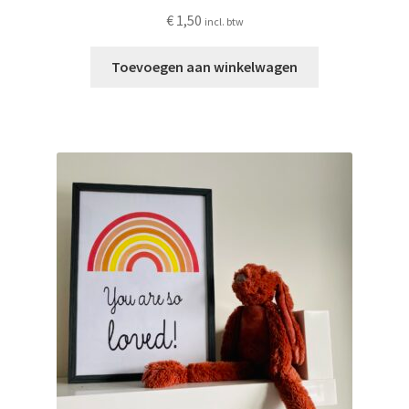
€
1,50
incl. btw
Toevoegen aan winkelwagen