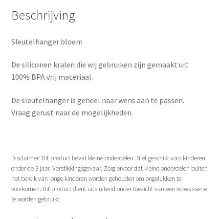
Beschrijving
Sleutelhanger bloem
De siliconen kralen die wij gebruiken zijn gemaakt uit
100% BPA vrij materiaal.
De sleutelhanger is geheel naar wens aan te passen.
Vraag gerust naar de mogelijkheden.
Disclaimer: Dit product bevat kleine onderdelen. Niet geschikt voor kinderen
onder de 3 jaar. Verstikkingsgevaar. Zorg ervoor dat kleine onderdelen buiten
het bereik van jonge kinderen worden gehouden om ongelukken te
voorkomen. Dit product dient uitsluitend onder toezicht van een volwassene
te worden gebruikt.