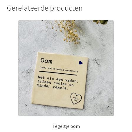
Gerelateerde producten
Tegeltje oom