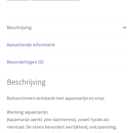
Beschrijving
Aanvullende informatie
Beoordelingen (0)
Beschrijving
Natuurstenen armband met aquamarijn en onyx.
Werking aquamarijn:
Aquamarijn werkt zeer kalmerend, zowel fysiek als
mentaal. De steen bevordert eerlijkheid, ontspanning,