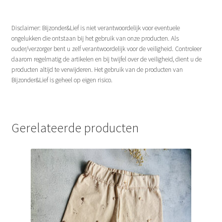
Disclaimer:
Bijzonder&Lief is niet verantwoordelijk voor eventuele
ongelukken die ontstaan bij het gebruik van onze producten. Als
ouder/verzorger bent u zelf verantwoordelijk voor de veiligheid. Controleer
daarom regelmatig de artikelen en bij twijfel over de veiligheid, dient u de
producten altijd te verwijderen. Het gebruik van de producten van
Bijzonder&Lief is geheel op eigen risico.
Gerelateerde producten