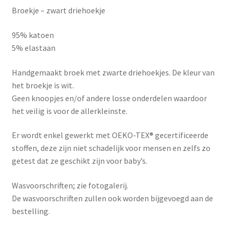
Broekje – zwart driehoekje
95% katoen
5% elastaan
Handgemaakt broek met zwarte driehoekjes. De kleur van
het broekje is wit.
Geen knoopjes en/of andere losse onderdelen waardoor
het veilig is voor de allerkleinste.
Er wordt enkel gewerkt met OEKO-TEX® gecertificeerde
stoffen, deze zijn niet schadelijk voor mensen en zelfs zo
getest dat ze geschikt zijn voor baby’s.
Wasvoorschriften; zie fotogalerij.
De wasvoorschriften zullen ook worden bijgevoegd aan de
bestelling.